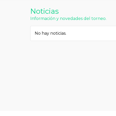
Noticias
Información y novedades del torneo.
No hay noticias.