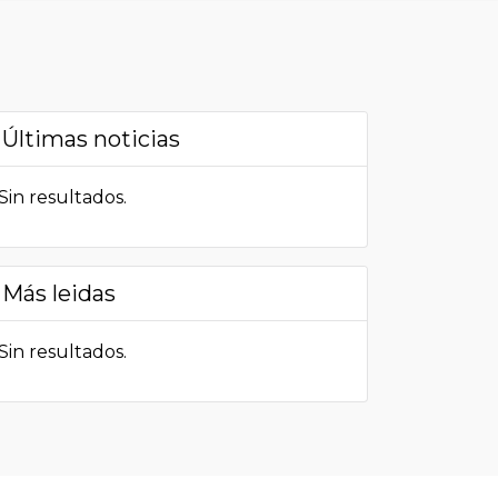
Últimas noticias
Sin resultados.
Más leidas
Sin resultados.