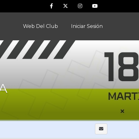
Web Del Club
Iniciar Sesión
RA